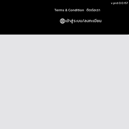
v.
prd:0.0.157
Terms & Condition
ติดต่อเรา
เข้าสู่ระบบ
/
ลงทะเบียน