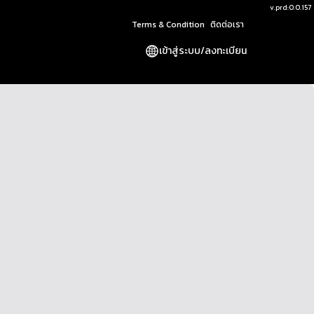
v.
prd:0.0.157
Terms & Condition
ติดต่อเรา
เข้าสู่ระบบ
/
ลงทะเบียน