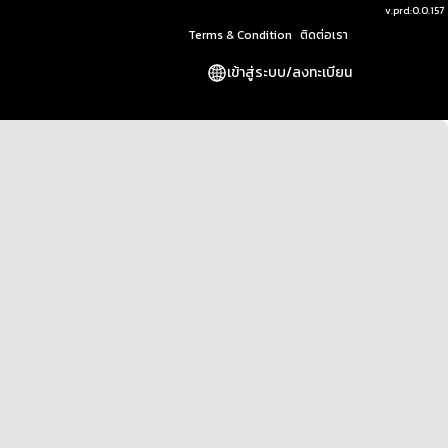
v.
prd:0.0.157
Terms & Condition
ติดต่อเรา
เข้าสู่ระบบ
/
ลงทะเบียน