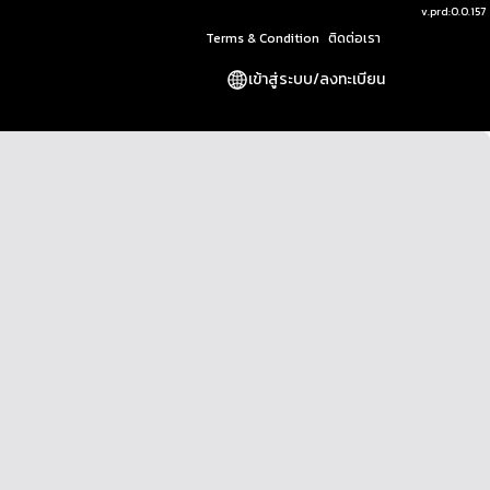
v.
prd:0.0.157
Terms & Condition
ติดต่อเรา
เข้าสู่ระบบ
/
ลงทะเบียน