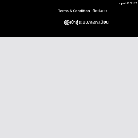
v.
prd:0.0.157
Terms & Condition
ติดต่อเรา
เข้าสู่ระบบ
/
ลงทะเบียน