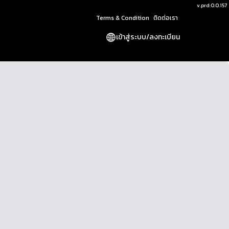
v.
prd:0.0.157
Terms & Condition
ติดต่อเรา
เข้าสู่ระบบ
/
ลงทะเบียน