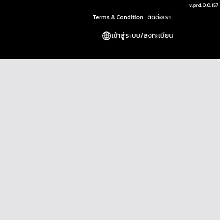
v.
prd:0.0.157
Terms & Condition
ติดต่อเรา
เข้าสู่ระบบ
/
ลงทะเบียน