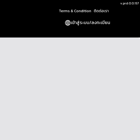
v.
prd:0.0.157
Terms & Condition
ติดต่อเรา
เข้าสู่ระบบ
/
ลงทะเบียน