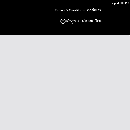
v.
prd:0.0.157
Terms & Condition
ติดต่อเรา
เข้าสู่ระบบ
/
ลงทะเบียน