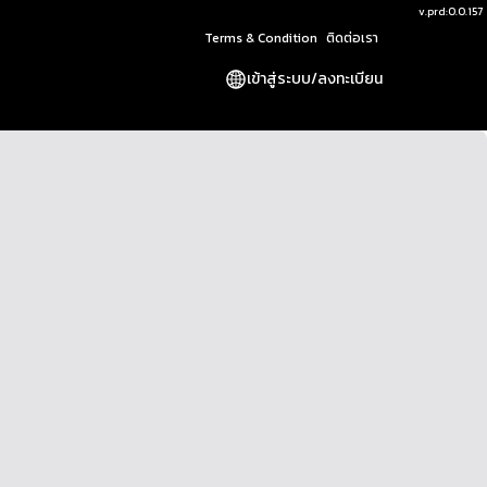
v.
prd:0.0.157
Terms & Condition
ติดต่อเรา
เข้าสู่ระบบ
/
ลงทะเบียน