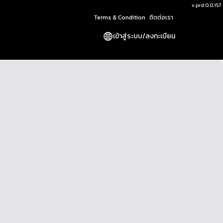
v.
prd:0.0.157
Terms & Condition
ติดต่อเรา
เข้าสู่ระบบ
/
ลงทะเบียน