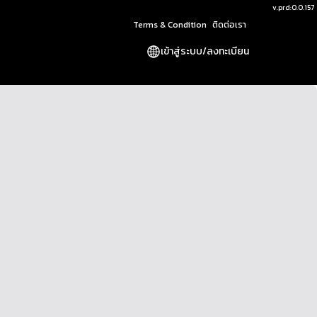
v.
prd:0.0.157
Terms & Condition
ติดต่อเรา
เข้าสู่ระบบ
/
ลงทะเบียน