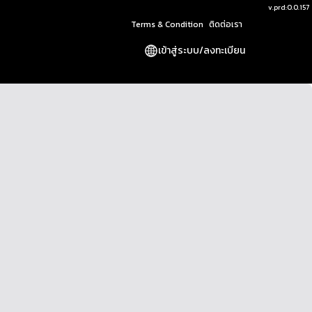
v.
prd:0.0.157
Terms & Condition
ติดต่อเรา
เข้าสู่ระบบ
/
ลงทะเบียน