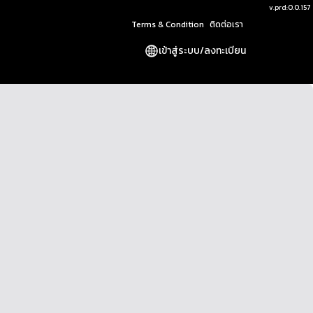
v.
prd:0.0.157
Terms & Condition
ติดต่อเรา
เข้าสู่ระบบ
/
ลงทะเบียน