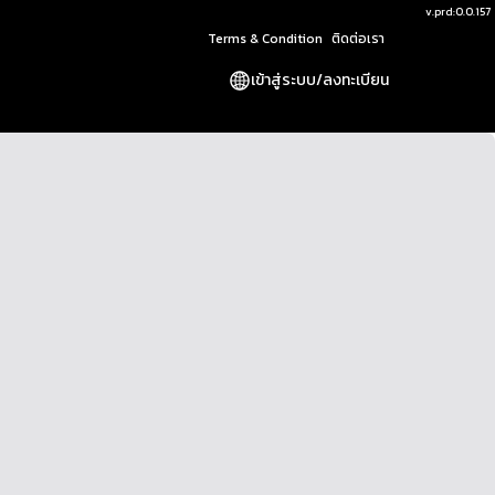
v.
prd:0.0.157
Terms & Condition
ติดต่อเรา
เข้าสู่ระบบ
/
ลงทะเบียน