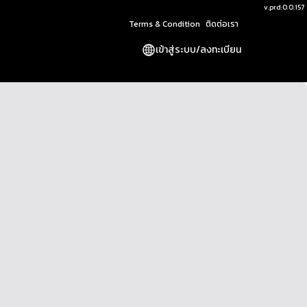
v.
prd:0.0.157
Terms & Condition
ติดต่อเรา
เข้าสู่ระบบ
/
ลงทะเบียน