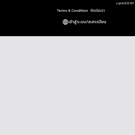
v.
prd:0.0.157
Terms & Condition
ติดต่อเรา
เข้าสู่ระบบ
/
ลงทะเบียน