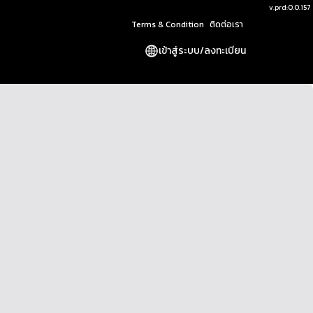
v.
prd:0.0.157
Terms & Condition
ติดต่อเรา
เข้าสู่ระบบ
/
ลงทะเบียน