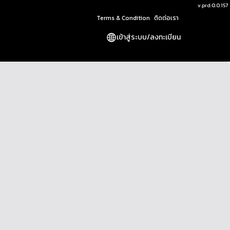
v.
prd:0.0.157
Terms & Condition
ติดต่อเรา
เข้าสู่ระบบ
/
ลงทะเบียน