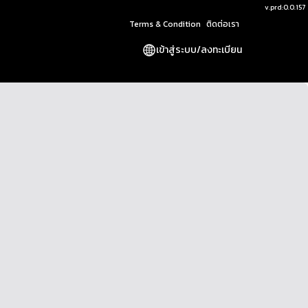
v.
prd:0.0.157
Terms & Condition
ติดต่อเรา
เข้าสู่ระบบ
/
ลงทะเบียน