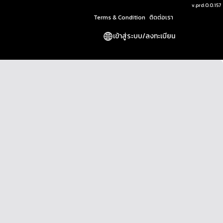
v.
prd:0.0.157
Terms & Condition
ติดต่อเรา
เข้าสู่ระบบ
/
ลงทะเบียน