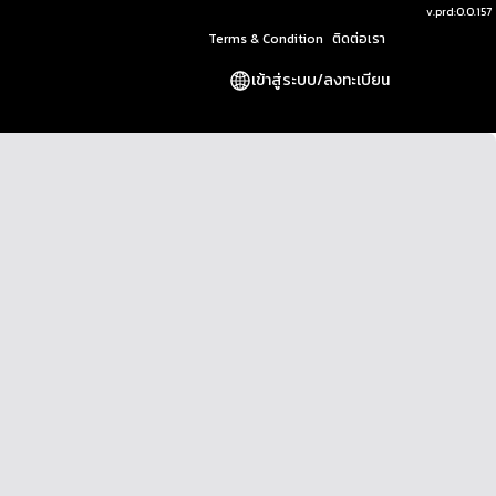
v.
prd:0.0.157
Terms & Condition
ติดต่อเรา
เข้าสู่ระบบ
/
ลงทะเบียน